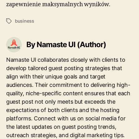
zapewnienie maksymalnych wyników.
business
Tags
By Namaste UI (Author)
Namaste UI collaborates closely with clients to
develop tailored guest posting strategies that
align with their unique goals and target
audiences. Their commitment to delivering high-
quality, niche-specific content ensures that each
guest post not only meets but exceeds the
expectations of both clients and the hosting
platforms. Connect with us on social media for
the latest updates on guest posting trends,
outreach strategies, and digital marketing tips.