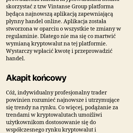
skorzystać z tzw Vintanse Group platforma
będąca najnowszą aplikacją zapewniającą
płynny handel online. Aplikacja została
stworzona w oparciu o wszystkie te zmiany w
regulaminie. Dlatego nie ma się co martwić
wymianą kryptowalut na tej platformie.
Wystarczy wpłacić kwotę i przeprowadzić
handel.
Akapit końcowy
Cóż, indywidualny profesjonalny trader
powinien rozumieć najnowsze i utrzymujące
się trendy na rynku. Co więcej, podążanie za
trendami w kryptowalutach umożliwi
użytkownikom dostosowanie się do
współczesnego rynku kryptowalut i