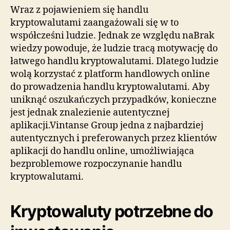
Wraz z pojawieniem się handlu
kryptowalutami zaangażowali się w to
współcześni ludzie. Jednak ze względu naBrak
wiedzy powoduje, że ludzie tracą motywację do
łatwego handlu kryptowalutami. Dlatego ludzie
wolą korzystać z platform handlowych online
do prowadzenia handlu kryptowalutami. Aby
uniknąć oszukańczych przypadków, konieczne
jest jednak znalezienie autentycznej
aplikacji.Vintanse Group jedna z najbardziej
autentycznych i preferowanych przez klientów
aplikacji do handlu online, umożliwiająca
bezproblemowe rozpoczynanie handlu
kryptowalutami.
Kryptowaluty potrzebne do