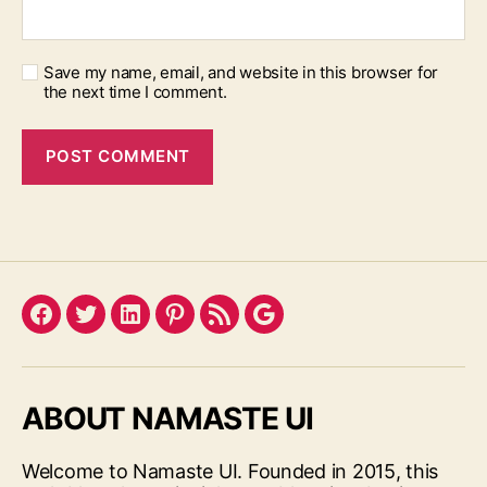
Save my name, email, and website in this browser for
the next time I comment.
Facebook
Twitter
LinkedIn
Pinterest
Feed
Google
ABOUT NAMASTE UI
Welcome to Namaste UI. Founded in 2015, this