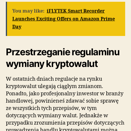
You may like:
iFLYTEK Smart Recorder
Launches Exciting Offers on Amazon Prime
Day
Przestrzeganie regulaminu
wymiany kryptowalut
W ostatnich dniach regulacje na rynku
kryptowalut ulegają ciągłym zmianom.
Ponadto, jako profesjonalny inwestor w branży
handlowej, powinieneś zdawać sobie sprawę
ze wszystkich tych przepisów, w tym
dotyczących wymiany walut. Jednakże w
przypadku zrozumienia przepisów dotyczących
prowadzenia handlu kryptowalutami można