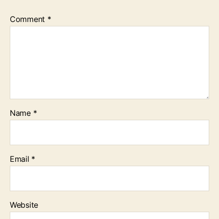
Comment
*
Name
*
Email
*
Website