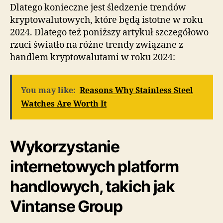
Dlatego konieczne jest śledzenie trendów
kryptowalutowych, które będą istotne w roku
2024. Dlatego też poniższy artykuł szczegółowo
rzuci światło na różne trendy związane z
handlem kryptowalutami w roku 2024:
You may like:
Reasons Why Stainless Steel
Watches Are Worth It
Wykorzystanie
internetowych platform
handlowych, takich jak
Vintanse Group