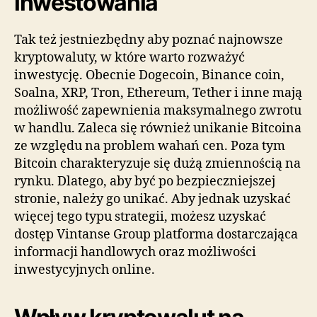
inwestowania
Tak też jestniezbędny aby poznać najnowsze
kryptowaluty, w które warto rozważyć
inwestycję. Obecnie Dogecoin, Binance coin,
Soalna, XRP, Tron, Ethereum, Tether i inne mają
możliwość zapewnienia maksymalnego zwrotu
w handlu. Zaleca się również unikanie Bitcoina
ze względu na problem wahań cen. Poza tym
Bitcoin charakteryzuje się dużą zmiennością na
rynku. Dlatego, aby być po bezpieczniejszej
stronie, należy go unikać. Aby jednak uzyskać
więcej tego typu strategii, możesz uzyskać
dostęp Vintanse Group platforma dostarczająca
informacji handlowych oraz możliwości
inwestycyjnych online.