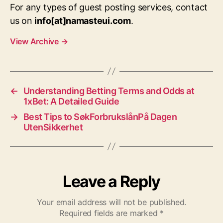
For any types of guest posting services, contact
us on
info[at]namasteui.com
.
View Archive
→
←
Understanding Betting Terms and Odds at
1xBet: A Detailed Guide
→
Best Tips to SøkForbrukslånPå Dagen
UtenSikkerhet
Leave a Reply
Your email address will not be published.
Required fields are marked
*