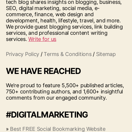
tech blog shares insights on blogging, business,
SEO, digital marketing, social media, e-
commerce, finance, web design and
development, health, lifestyle, travel, and more.
We provide guest blogging services, link building
services, and professional content writing
services.
Write for us
Privacy Policy
/
Terms & Conditions
/
Sitemap
WE HAVE REACHED
We’re proud to feature 5,500+ published articles,
750+ contributing authors, and 1,600+ insightful
comments from our engaged community.
#DIGITALMARKETING
»
Best FREE Social Bookmarking Website